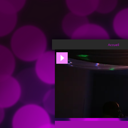
Accueil