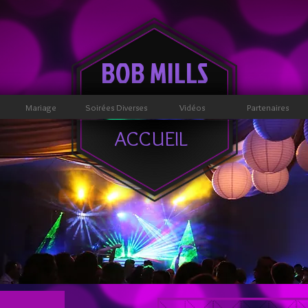
BOB MILLS
Mariage
Soirées Diverses
Vidéos
Partenaires
ACCUEIL