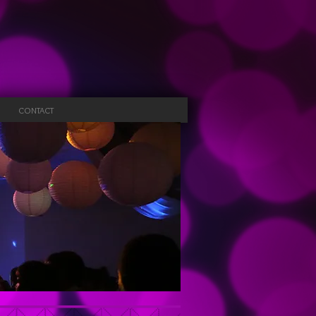
CONTACT